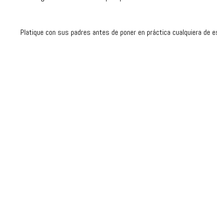
Platique con sus padres antes de poner en práctica cualquiera de 