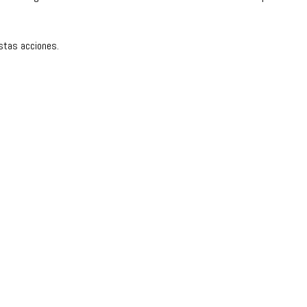
estas acciones.