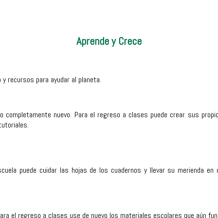
Aprende y Crece
 y recursos para ayudar al planeta.
go completamente nuevo. Para el regreso a clases puede crear sus propi
utoriales.
cuela puede cuidar las hojas de los cuadernos y llevar su merienda en
. Para el regreso a clases use de nuevo los materiales escolares que aún fun