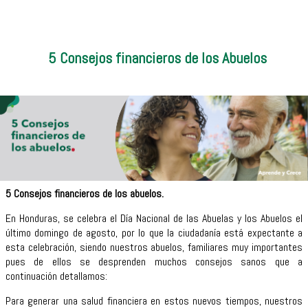
5 Consejos financieros de los Abuelos
5 Consejos financieros de los abuelos.
En Honduras, se celebra el Día Nacional de las Abuelas y los Abuelos el
último domingo de agosto, por lo que la ciudadanía está expectante a
esta celebración, siendo nuestros abuelos, familiares muy importantes
pues de ellos se desprenden muchos consejos sanos que a
continuación detallamos:
Para generar una salud financiera en estos nuevos tiempos, nuestros