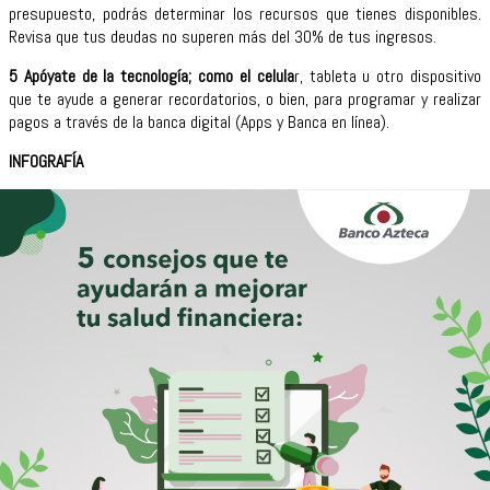
presupuesto, podrás determinar los recursos que tienes disponibles.
Revisa que tus deudas no superen más del 30% de tus ingresos.
5 Apóyate de la tecnología; como el celula
r, tableta u otro dispositivo
que te ayude a generar recordatorios, o bien, para programar y realizar
pagos a través de la banca digital (Apps y Banca en línea).
INFOGRAFÍA