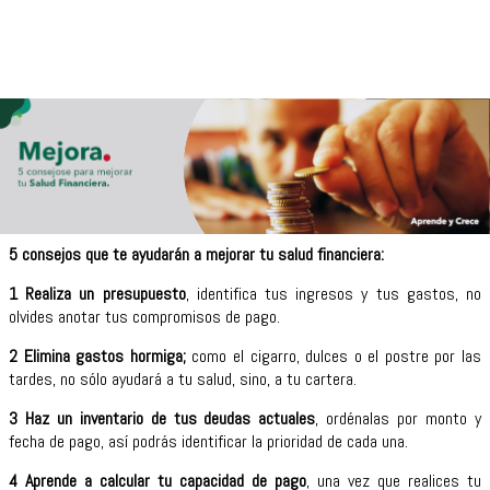
5 consejos que te ayudarán a mejorar tu salud financiera:
1 Realiza un presupuesto
, identifica tus ingresos y tus gastos, no
olvides anotar tus compromisos de pago.
2 Elimina gastos hormiga;
como el cigarro, dulces o el postre por las
tardes, no sólo ayudará a tu salud, sino, a tu cartera.
3 Haz un inventario de tus deudas actuales
, ordénalas por monto y
fecha de pago, así podrás identificar la prioridad de cada una.
4 Aprende a calcular tu capacidad de pago
, una vez que realices tu