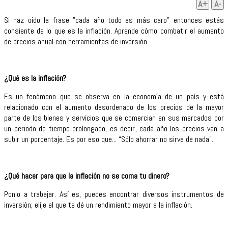
A+
A-
Si haz oído la frase "cada año todo es más caro" entonces estás
consiente de lo que es la inflación. Aprende cómo combatir el aumento
de precios anual con herramientas de inversión
¿Qué es la inflación?
Es un fenómeno que se observa en la economía de un país y está
relacionado con el aumento desordenado de los precios de la mayor
parte de los bienes y servicios que se comercian en sus mercados por
un periodo de tiempo prolongado, es decir, cada año los precios van a
subir un porcentaje. Es por eso que... “Sólo ahorrar no sirve de nada”.
¿Qué hacer para que la inflación no se coma tu dinero?
Ponlo a trabajar. Así es, puedes encontrar diversos instrumentos de
inversión; elije el que te dé un rendimiento mayor a la inflación.