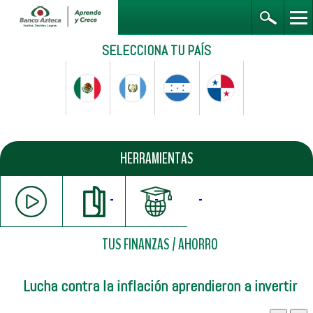
SELECCIONA TU PAÍS
HERRAMIENTAS
TUS FINANZAS
/
AHORRO
Lucha contra la inflación aprendieron a invertir