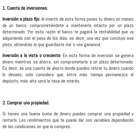
1. Cuenta de inversiones.
Inversión a plazo fijo:
Al invertir de esta forma pones tu dinero en manos
de un banco, comprometiéndote a mantenerlo intacto por un plazo
determinado. Por esta razón el banco te pagará la rentabilidad que va
adquiriendo con el paso de los días; es decir, una vez que concluya ese
plazo, obtendrás lo que guardaste ma´s una ganancia.
Inversión a la vista o creciente:
En esta forma de inversión se genera
dinero mientras se ahorra, sin comprometerlo a un plazo determinado.
Es decir, es una cuenta de ahorro donde puedes retirar tu dinero cuando
lo desees, sólo considera que, entre más tiempo permanezca el
depósito, más alta será la tasa de interés.
2. Comprar una propiedad.
Si tienes una buena suma de dinero puedes comprar una propiedad y
rentarla. Los rendimientos que te puede dar son variables dependiendo
de las condiciones en que la compres.