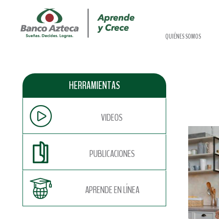
QUIÉNES SOMOS
HERRAMIENTAS
VIDEOS
PUBLICACIONES
APRENDE EN LÍNEA