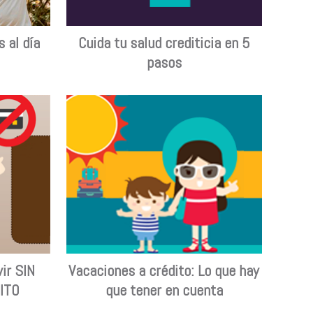
 al día
Cuida tu salud crediticia en 5
pasos
ir SIN
Vacaciones a crédito: Lo que hay
ITO
que tener en cuenta