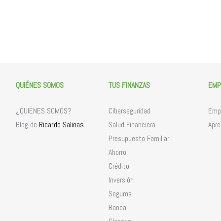
QUIÉNES SOMOS
TUS FINANZAS
EMP
¿QUIÉNES SOMOS?
Ciberseguridad
Empr
Ricardo Salinas
Blog de
Salud Financiera
Apre
Presupuesto Familiar
Ahorro
Crédito
Inversión
Seguros
Banca