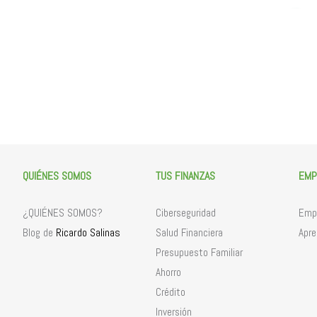
QUIÉNES SOMOS
TUS FINANZAS
EMP
¿QUIÉNES SOMOS?
Ciberseguridad
Empr
Ricardo Salinas
Blog de
Salud Financiera
Apre
Presupuesto Familiar
Ahorro
Crédito
Inversión