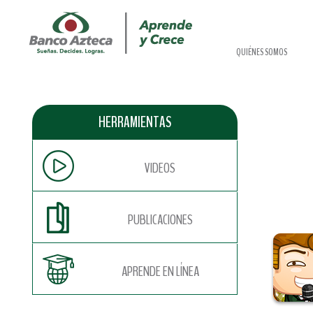
QUIÉNES SOMOS
HERRAMIENTAS
VIDEOS
PUBLICACIONES
APRENDE EN LÍNEA