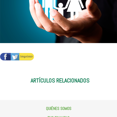
ARTÍCULOS RELACIONADOS
QUIÉNES SOMOS