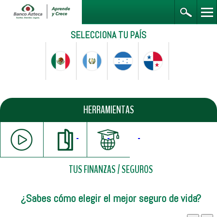
SELECCIONA TU PAÍS
HERRAMIENTAS
TUS FINANZAS
/
SEGUROS
¿Sabes cómo elegir el mejor seguro de vida?