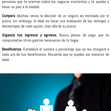
personas que te orientan sobre los seguros existentes y te ayudan a
hacer un plan a la medida.
Compara.
Muchas veces la elección de un seguro es motivada por el
precio; sin embargo, lo ideal es hacer una evaluación de las ventajas y
desventajas de cada opción, más allá de su precio.
Organiza tus ingresos y egresos.
Busca planes de pago que no
comprometan otros gastos necesarios de tu hogar.
Beneficiarios.
Establece el nombre y porcentaje que se les otorgará a
cada uno de tus beneficiarios. Recuerda que no pueden ser menores de
edad.