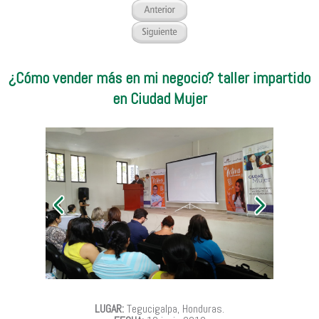
¿Cómo vender más en mi negocio? taller impartido
en Ciudad Mujer
LUGAR:
Tegucigalpa, Honduras.