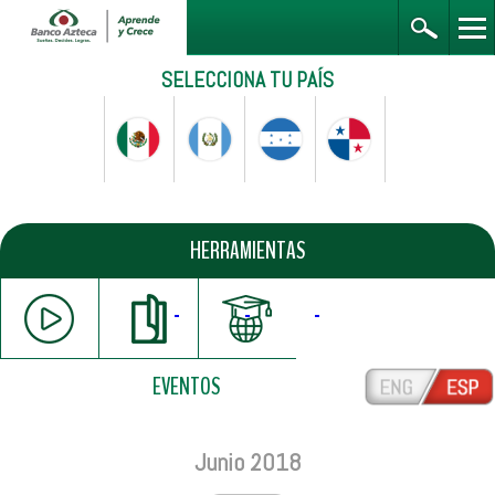
SELECCIONA TU PAÍS
HERRAMIENTAS
EVENTOS
Junio 2018