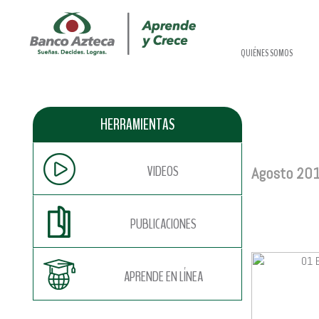
QUIÉNES SOMOS
HERRAMIENTAS
VIDEOS
Agosto 20
PUBLICACIONES
APRENDE EN LÍNEA